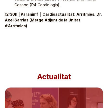
Cosano (R4 Cardiologia).
12:30h | Paranimf | Cardioactualitat: Arrítmies. Dr.
Axel Sarrias (Metge
Adjunt de la Unitat
d’Arrítmies)
Actualitat