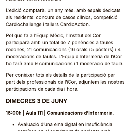
L’edició comptarà, un any més, amb espais dedicats
als residents: concurs de casos clínics, competició
Cardiochallenge i tallers CardioAction.
Pel que fa a l’Equip Mèdic, l’Institut del Cor
participarà amb un total de 7 ponències a taules
rodones, 21 comunicacions (16 orals i 5 pòsters) i 4
moderacions de taules. L’Equip d’Infermeria de l’iCor
ho farà amb 9 comunicacions i 1 moderació de taula.
Per conèixer tots els detalls de la participació per
part dels professionals de l’iCor, adjuntem les nostres
participacions de cada dia i hora.
DIMECRES 3 DE JUNY
16:00h | Aula 111 | Comunicacions d’Infermeria.
Avaluació d’una eina digital en insuficiència