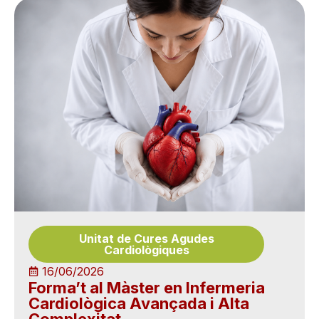
Unitat de Cures Agudes
Cardiològiques
16/06/2026
Forma’t al Màster en Infermeria
Cardiològica Avançada i Alta