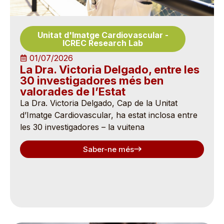
Unitat d'Imatge Cardiovascular
-
ICREC Research Lab
01/07/2026
La Dra. Victoria Delgado, entre les
30 investigadores més ben
valorades de l’Estat
La Dra. Victoria Delgado, Cap de la Unitat
d’Imatge Cardiovascular, ha estat inclosa entre
les 30 investigadores – la vuitena
Saber-ne més