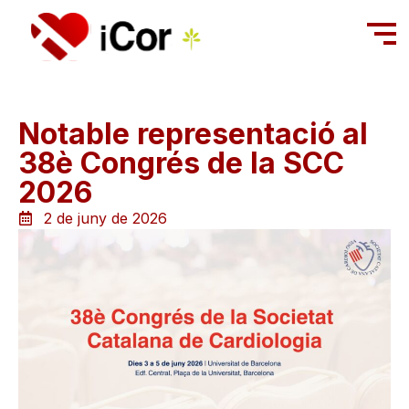
Notable representació al
38è Congrés de la SCC
2026
2 de juny de 2026