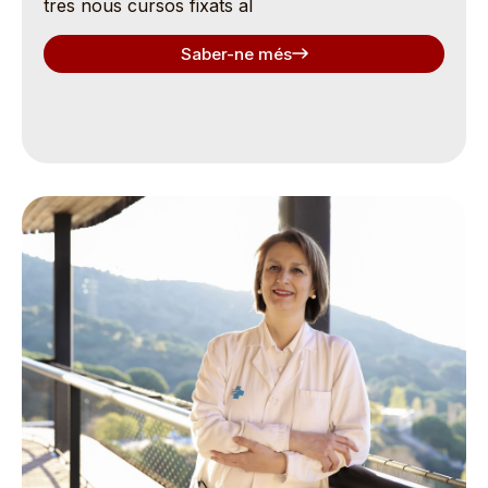
tres nous cursos fixats al
Saber-ne més