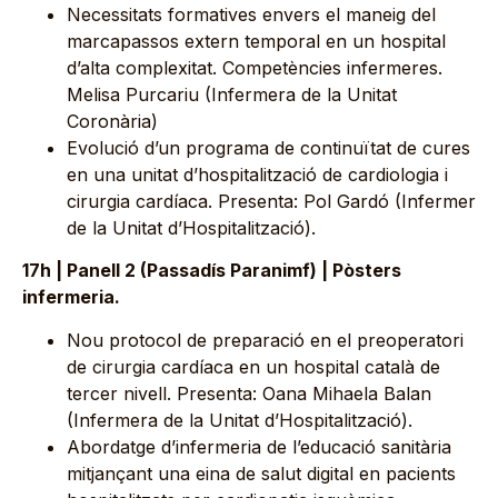
Necessitats formatives envers el maneig del
marcapassos extern temporal en un hospital
d’alta complexitat. Competències infermeres.
Melisa Purcariu (Infermera de la Unitat
Coronària)
Evolució d’un programa de continuïtat de cures
en una unitat d’hospitalització de cardiologia i
cirurgia cardíaca. Presenta: Pol Gardó (Infermer
de la Unitat d’Hospitalització).
17h | Panell 2 (Passadís Paranimf) | Pòsters
infermeria.
Nou protocol de preparació en el preoperatori
de cirurgia cardíaca en un hospital català de
tercer nivell. Presenta: Oana Mihaela Balan
(Infermera de la Unitat d’Hospitalització).
Abordatge d’infermeria de l’educació sanitària
mitjançant una eina de salut digital en pacients