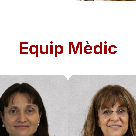
Equip Mèdic