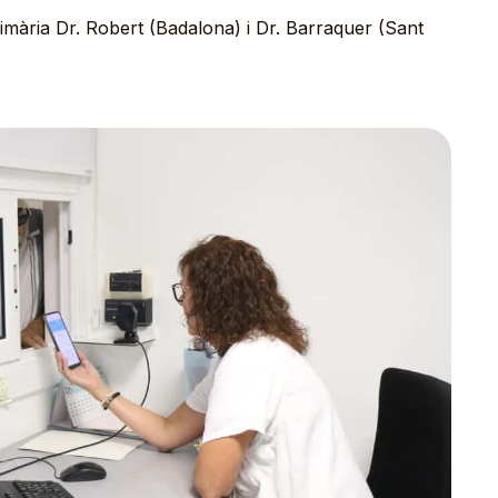
Primària Dr. Robert (Badalona) i Dr. Barraquer (Sant