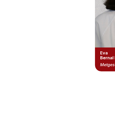
Eva
Bernal
Metges