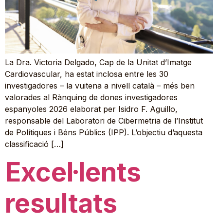
La Dra. Victoria Delgado, Cap de la Unitat d’Imatge
Cardiovascular, ha estat inclosa entre les 30
investigadores – la vuitena a nivell català – més ben
valorades al Rànquing de dones investigadores
espanyoles 2026 elaborat per Isidro F. Aguillo,
responsable del Laboratori de Cibermetria de l’Institut
de Polítiques i Béns Públics (IPP). L’objectiu d’aquesta
classificació […]
Excel·lents
resultats