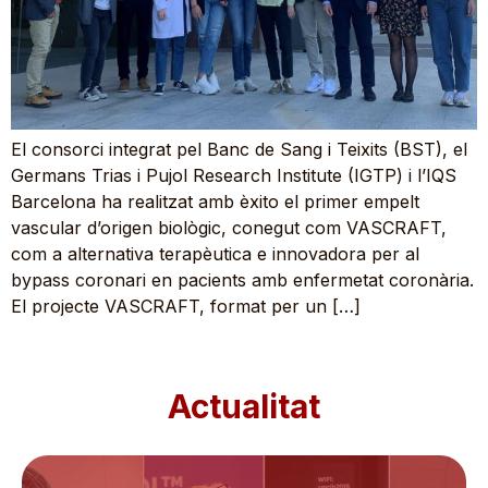
El consorci integrat pel Banc de Sang i Teixits (BST), el
Germans Trias i Pujol Research Institute (IGTP) i l’IQS
Barcelona ha realitzat amb èxito el primer empelt
vascular d’origen biològic, conegut com VASCRAFT,
com a alternativa terapèutica e innovadora per al
bypass coronari en pacients amb enfermetat coronària.
El projecte VASCRAFT, format per un […]
Actualitat