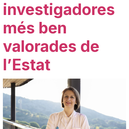
investigadores
més ben
valorades de
l’Estat