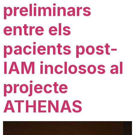
preliminars
entre els
pacients post-
IAM inclosos al
projecte
ATHENAS