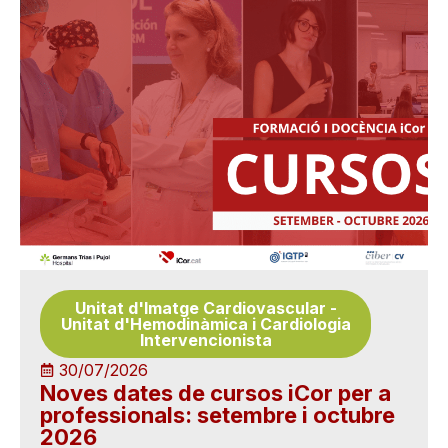
Unitat d'Imatge Cardiovascular
-
Unitat d'Hemodinàmica i Cardiologia
Intervencionista
30/07/2026
Noves dates de cursos iCor per a
professionals: setembre i octubre
2026