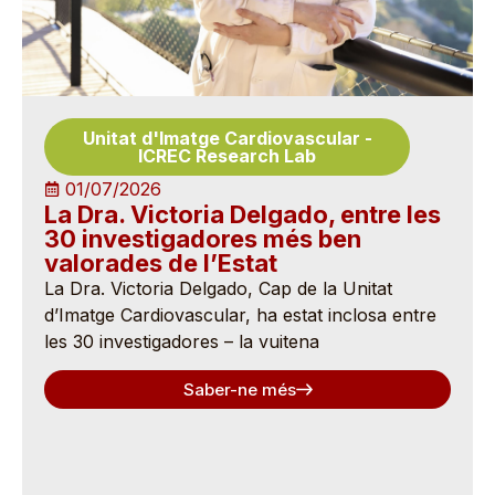
Unitat d'Imatge Cardiovascular
-
ICREC Research Lab
01/07/2026
La Dra. Victoria Delgado, entre les
30 investigadores més ben
valorades de l’Estat
La Dra. Victoria Delgado, Cap de la Unitat
d’Imatge Cardiovascular, ha estat inclosa entre
les 30 investigadores – la vuitena
Saber-ne més