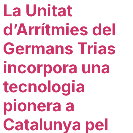
La Unitat
d’Arrítmies del
Germans Trias
incorpora una
tecnologia
pionera a
Catalunya pel