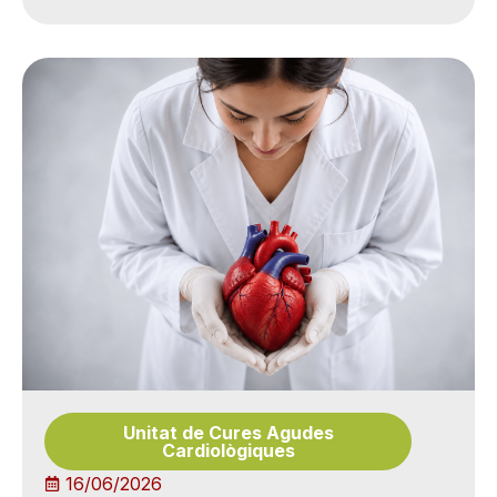
Unitat de Cures Agudes
Cardiològiques
16/06/2026