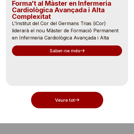
Forma’t al Màster en Infermeria
Cardiològica Avançada i Alta
Complexitat
L’Institut del Cor del Germans Trias (iCor)
liderarà el nou Màster de Formació Permanent
en Infermeria Cardiològica Avançada i Alta
Saber-ne més
Veure tot