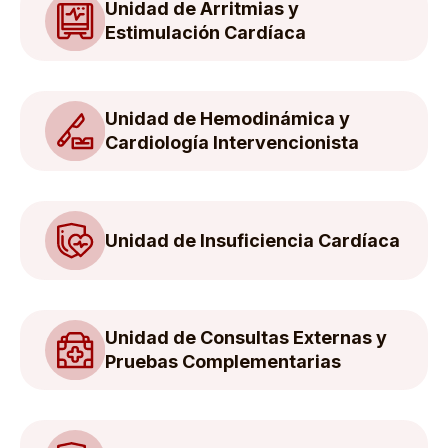
Unidad de Arritmias y
Estimulación Cardíaca
Unidad de Hemodinámica y
Cardiología Intervencionista
Unidad de Insuficiencia Cardíaca
Unidad de Consultas Externas y
Pruebas Complementarias