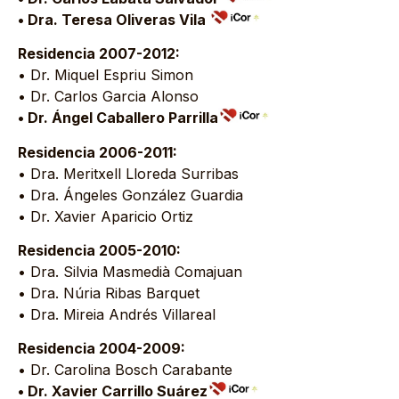
• Dra. Teresa Oliveras Vila
Residencia 2007-2012:
• Dr. Miquel Espriu Simon
• Dr. Carlos Garcia Alonso
• Dr. Ángel Caballero Parrilla
Residencia 2006-2011:
• Dra. Meritxell Lloreda Surribas
• Dra. Ángeles González Guardia
• Dr. Xavier Aparicio Ortiz
Residencia 2005-2010:
• Dra. Silvia Masmedià Comajuan
• Dra. Núria Ribas Barquet
• Dra. Mireia Andrés Villareal
Residencia 2004-2009:
• Dr. Carolina Bosch Carabante
• Dr. Xavier Carrillo Suárez