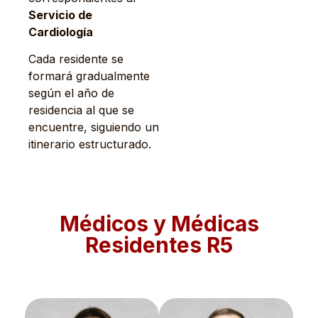
Servicio de
Cardiología
Cada residente se
formará gradualmente
según el año de
residencia al que se
encuentre, siguiendo un
itinerario estructurado.
Médicos y Médicas
Residentes R5