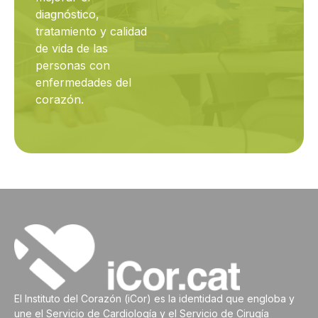
diagnóstico,
tratamiento y calidad
de vida de las
personas con
enfermedades del
corazón.
El Instituto del Corazón (iCor) es la identidad que engloba y
une el Servicio de Cardiología y el Servicio de Cirugía