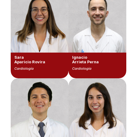
Sara
Ignacio
Aparicio Rovira
Arrieta Perna
Cardiología
Cardiología