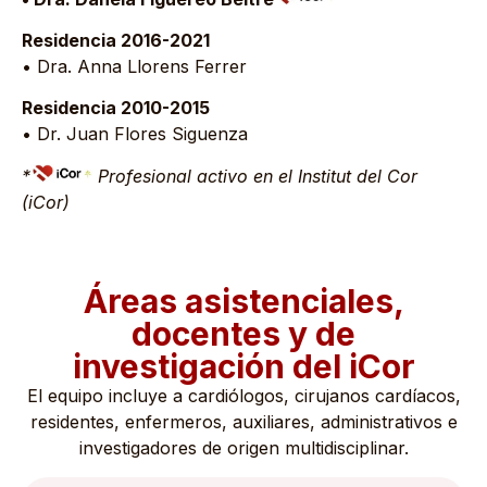
Residencia 2016-2021
• Dra. Anna Llorens Ferrer
Residencia 2010-2015
• Dr. Juan Flores Siguenza
*
Profesional activo en el Institut del Cor
(iCor)
Áreas asistenciales,
docentes y de
investigación del iCor
El equipo incluye a cardiólogos, cirujanos cardíacos,
residentes, enfermeros, auxiliares, administrativos e
investigadores de origen multidisciplinar.