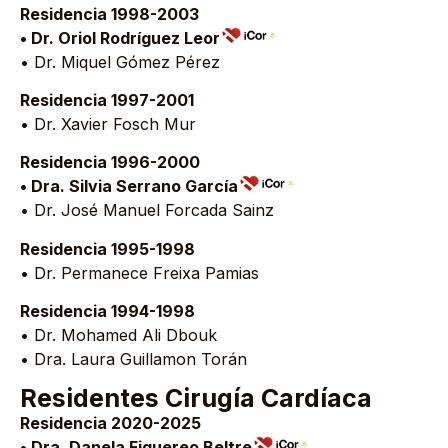
Residencia 1998-2003
• Dr. Oriol Rodríguez Leor
• Dr. Miquel Gómez Pérez
Residencia 1997-2001
• Dr. Xavier Fosch Mur
Residencia 1996-2000
• Dra. Silvia Serrano García
• Dr. José Manuel Forcada Sainz
Residencia 1995-1998
• Dr. Permanece Freixa Pamias
Residencia 1994-1998
• Dr. Mohamed Ali Dbouk
• Dra. Laura Guillamon Torán
Residentes Cirugía Cardíaca
Residencia 2020-2025
• Dra. Danela Figuereo Beltre