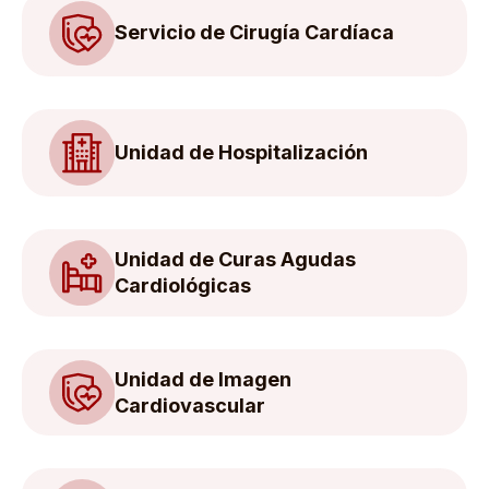
Servicio de Cirugía Cardíaca
Unidad de Hospitalización
Unidad de Curas Agudas
Cardiológicas
Unidad de Imagen
Cardiovascular