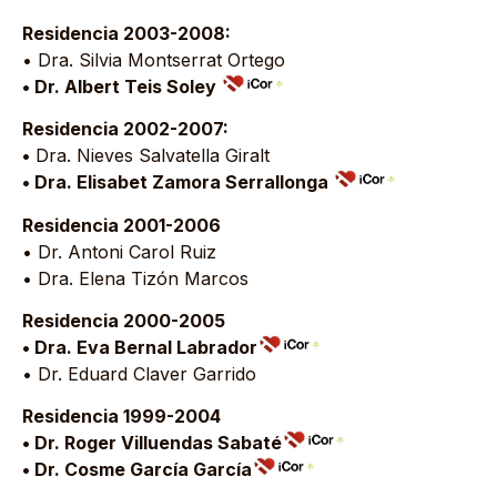
Residencia 2003-2008:
• Dra. Silvia Montserrat Ortego
• Dr. Albert Teis Soley
Residencia 2002-2007:
•
Dra. Nieves Salvatella Giralt
• Dra. Elisabet Zamora Serrallonga
Residencia 2001-2006
• Dr. Antoni Carol Ruiz
• Dra. Elena Tizón Marcos
Residencia 2000-2005
• Dra. Eva Bernal Labrador
• Dr. Eduard Claver Garrido
Residencia 1999-2004
• Dr. Roger Villuendas Sabaté
• Dr. Cosme García García