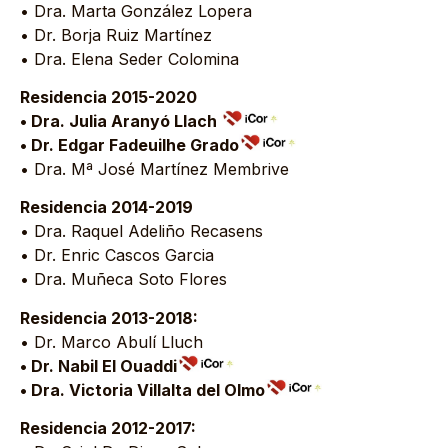
• Dra. Marta González Lopera
• Dr. Borja Ruiz Martínez
• Dra. Elena Seder Colomina
Residencia 2015-2020
• Dra. Julia Aranyó Llach
• Dr. Edgar Fadeuilhe Grado
• Dra. Mª José Martínez Membrive
Residencia 2014-2019
• Dra. Raquel Adeliño Recasens
• Dr. Enric Cascos Garcia
• Dra. Muñeca Soto Flores
Residencia 2013-2018:
• Dr. Marco Abulí Lluch
• Dr. Nabil El Ouaddi
• Dra. Victoria Villalta del Olmo
Residencia 2012-2017: