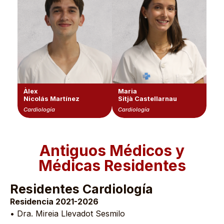
Àlex
Maria
Nicolás Martínez
Sitjà Castellarnau
Cardiología
Cardiología
Antiguos Médicos y
Médicas Residentes
Residentes Cardiología
Residencia 2021-2026
• Dra. Mireia Llevadot Sesmilo