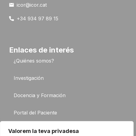
icor@icor.cat
+34 934 97 89 15
Enlaces de interés
¿Quiénes somos?
Investigación
Docencia y Formación
Portal del Paciente
FAQ
Valorem la teva privadesa