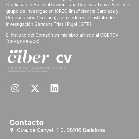
Cardíaca del Hospital Universitario Germans Trias i Pujol, y el
grupo de investigación ICREC (Insuficiencia Cardíaca y
Regeneración Cardíaca), con sede en el Instituto de
Investigación Germans Trias i Pujol (IGTP).
El Instituto del Corazón es miembro afiliado al CIBERCV
(CB16/11/00403):
Contacto
Ctra. de Canyet, 1-3, 08916 Badalona