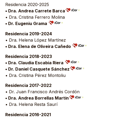
Residencia 2020-2025
• Dra. Andrea Carrete Barca
• Dra. Cristina Ferrero Molina
• Dr. Eugeniu Grama
Residencia 2019-2024
• Dra. Helena López Martínez
• Dra. Elena de Oliveira Cañedo
Residencia 2018-2023
• Dra. Claudia Escabia Riera
• Dr. Daniel Casquete Sánchez
• Dra. Cristina Pérez Montoliu
Residencia 2017-2022
• Dr. Juan Francisco Andrés Cordón
• Dra. Andrea Borrellas Martín
• Dra. Helena Resta Saurí
Residencia 2016-2021