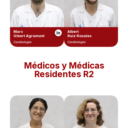
Marc
Albert
Gibert Agramunt
Ruiz Rosales
Cardiología
Cardiología
Médicos y Médicas
Residentes R2