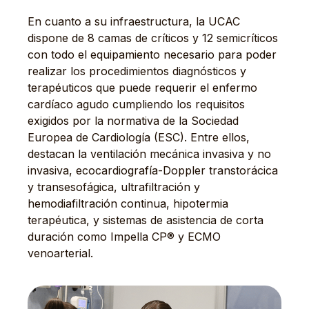
En cuanto a su infraestructura, la UCAC
dispone de 8 camas de críticos y 12 semicríticos
con todo el equipamiento necesario para poder
realizar los procedimientos diagnósticos y
terapéuticos que puede requerir el enfermo
cardíaco agudo cumpliendo los requisitos
exigidos por la normativa de la Sociedad
Europea de Cardiología (ESC). Entre ellos,
destacan la ventilación mecánica invasiva y no
invasiva, ecocardiografía-Doppler transtorácica
y transesofágica, ultrafiltración y
hemodiafiltración continua, hipotermia
terapéutica, y sistemas de asistencia de corta
duración como Impella CP® y ECMO
venoarterial.