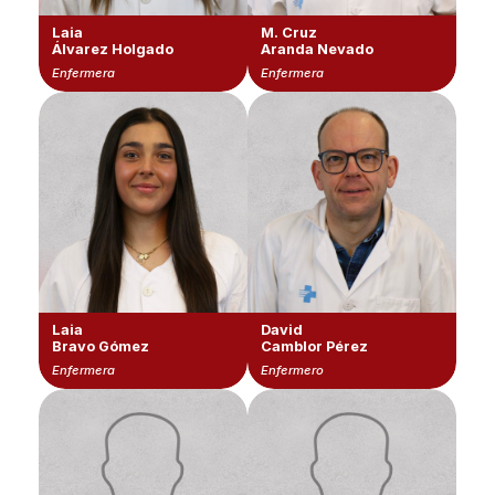
Laia
M. Cruz
Álvarez Holgado
Aranda Nevado
Enfermera
Enfermera
Laia
David
Bravo Gómez
Camblor Pérez
Enfermera
Enfermero