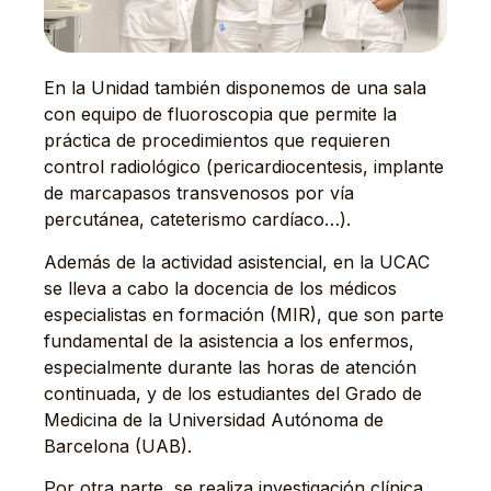
En la Unidad también disponemos de una sala
con equipo de fluoroscopia que permite la
práctica de procedimientos que requieren
control radiológico (pericardiocentesis, implante
de marcapasos transvenosos por vía
percutánea, cateterismo cardíaco…).
Además de la actividad asistencial, en la UCAC
se lleva a cabo la docencia de los médicos
especialistas en formación (MIR), que son parte
fundamental de la asistencia a los enfermos,
especialmente durante las horas de atención
continuada, y de los estudiantes del Grado de
Medicina de la Universidad Autónoma de
Barcelona (UAB).
Por otra parte, se realiza investigación clínica