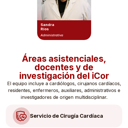
Sandra
Ríos
Administrativa
Áreas asistenciales,
docentes y de
investigación del iCor
El equipo incluye a cardiólogos, cirujanos cardíacos,
residentes, enfermeros, auxiliares, administrativos e
investigadores de origen multidisciplinar.
Servicio de Cirugía Cardíaca