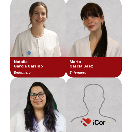
Natalia
Marta
García Garrido
García Sáez
Enfermera
Enfermera