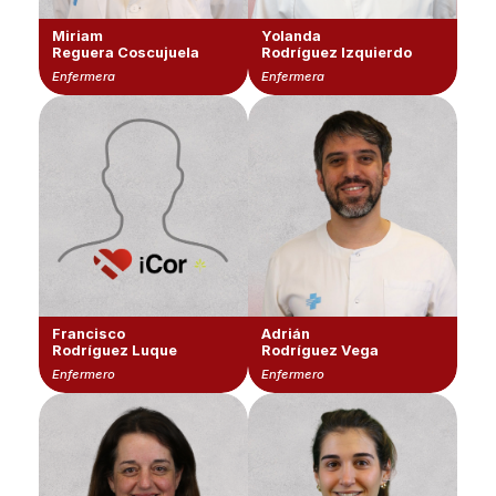
Miriam
Yolanda
Reguera Coscujuela
Rodríguez Izquierdo
Enfermera
Enfermera
Francisco
Adrián
Rodríguez Luque
Rodríguez Vega
Enfermero
Enfermero