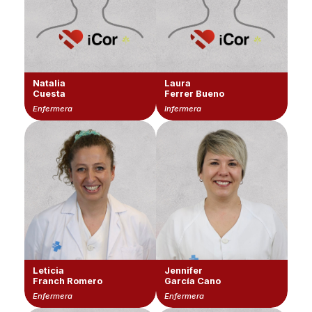
Natalia
Laura
Cuesta
Ferrer Bueno
Enfermera
Infermera
Leticia
Jennifer
Franch Romero
García Cano
Enfermera
Enfermera