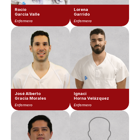
Rocío
Lorena
García Valle
Garrido
Enfermera
Enfermera
José Alberto
Ignaci
Gracia Morales
Horna Velázquez
Enfermero
Enfermero