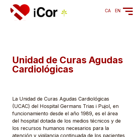
CA
EN
Unidad de Curas Agudas
Cardiológicas
La Unidad de Curas Agudas Cardiológicas
(UCAC) del Hospital Germans Trias i Pujol, en
funcionamiento desde el año 1989, es el área
del hospital dotada de los medios técnicos y de
los recursos humanos necesarios para la
atención y vigilancia continuada de los pacientes