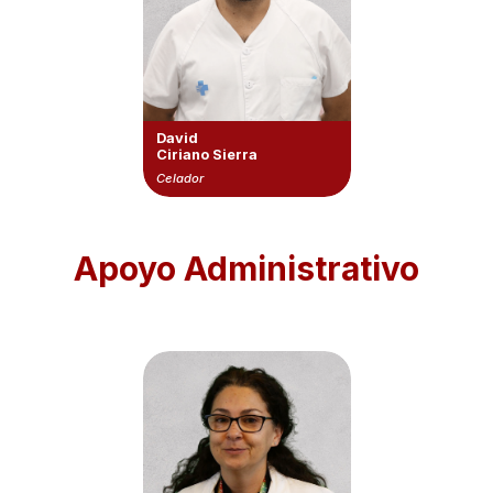
David
Ciriano Sierra
Celador
Apoyo Administrativo