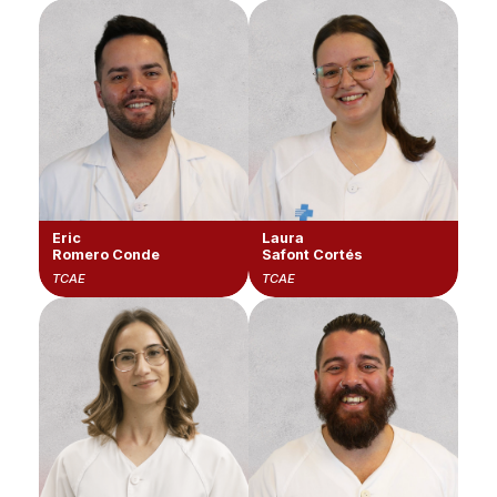
Eric
Laura
Romero Conde
Safont Cortés
TCAE
TCAE