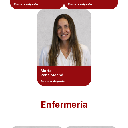
Médica Adjunta
Médica Adjunta
Marta
Pons Monné
Médica Adjunta
Enfermería