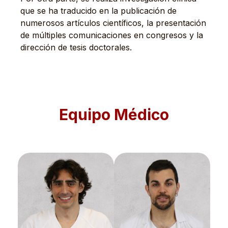
que se ha traducido en la publicación de
numerosos artículos científicos, la presentación
de múltiples comunicaciones en congresos y la
dirección de tesis doctorales.
Equipo Médico