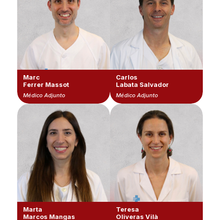
Marc
Carlos
Ferrer Massot
Labata Salvador
Médico Adjunto
Médico Adjunto
Marta
Teresa
Marcos Mangas
Oliveras Vilà