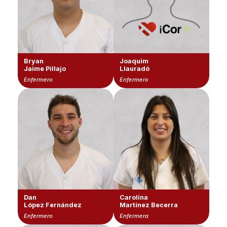
Bryan
Joaquim
Jaime Pillajo
Llauradó
Enfermero
Enfermero
Dan
Carolina
López Fernández
Martínez Becerra
Enfermero
Enfermera