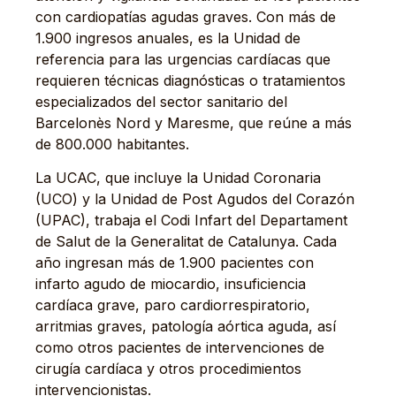
con cardiopatías agudas graves. Con más de
1.900 ingresos anuales, es la Unidad de
referencia para las urgencias cardíacas que
requieren técnicas diagnósticas o tratamientos
especializados del sector sanitario del
Barcelonès Nord y Maresme, que reúne a más
de 800.000 habitantes.
La UCAC, que incluye la Unidad Coronaria
(UCO) y la Unidad de Post Agudos del Corazón
(UPAC), trabaja el Codi Infart del Departament
de Salut de la Generalitat de Catalunya. Cada
año ingresan más de 1.900 pacientes con
infarto agudo de miocardio, insuficiencia
cardíaca grave, paro cardiorrespiratorio,
arritmias graves, patología aórtica aguda, así
como otros pacientes de intervenciones de
cirugía cardíaca y otros procedimientos
intervencionistas.