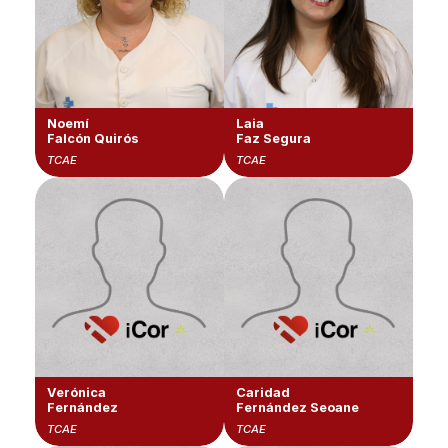
Noemí
Laia
Falcón Quirós
Faz Segura
TCAE
TCAE
Verónica
Caridad
Fernández
Fernández Seoane
TCAE
TCAE