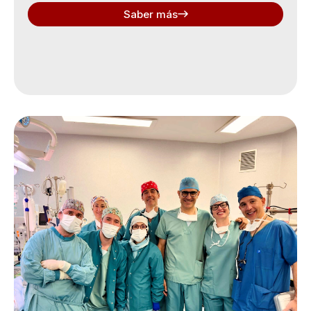
Saber más