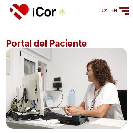
CA
EN
Portal del Paciente