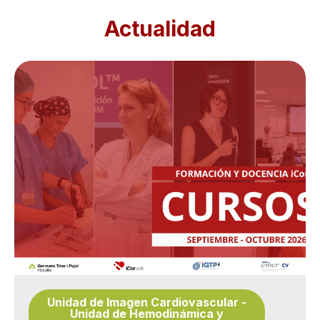
Actualidad
Unidad de Imagen Cardiovascular
-
Unidad de Hemodinámica y