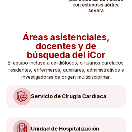
con estenosis aórtica
severa
Áreas asistenciales,
docentes y de
búsqueda del iCor
El equipo incluye a cardiólogos, cirujanos cardíacos,
residentes, enfermeros, auxiliares, administrativos e
investigadores de origen multidisciplinar.
Servicio de Cirugía Cardíaca
Unidad de Hospitalización