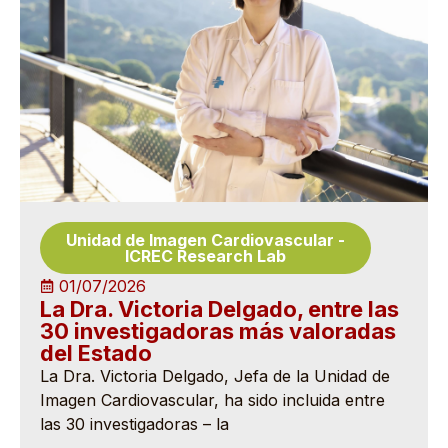
Unidad de Imagen Cardiovascular
-
ICREC Research Lab
01/07/2026
La Dra. Victoria Delgado, entre las
30 investigadoras más valoradas
del Estado
La Dra. Victoria Delgado, Jefa de la Unidad de
Imagen Cardiovascular, ha sido incluida entre
las 30 investigadoras – la