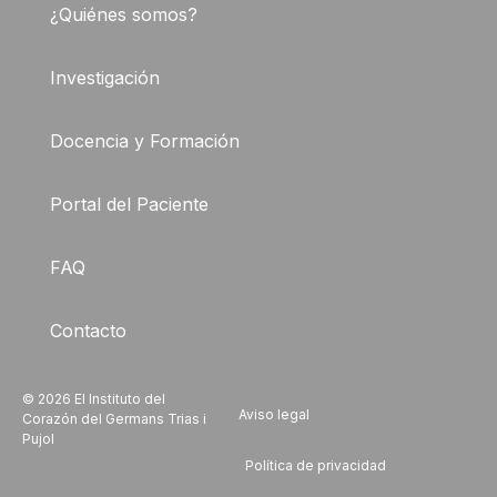
¿Quiénes somos?
Investigación
Docencia y Formación
Portal del Paciente
FAQ
Contacto
© 2026 El Instituto del
Aviso legal
Corazón del Germans Trias i
Pujol
Política de privacidad