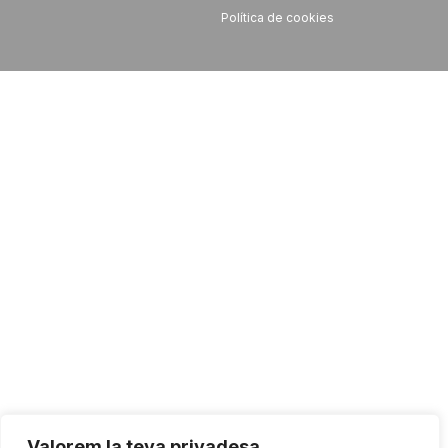
Política de cookies
Valorem la teva privadesa