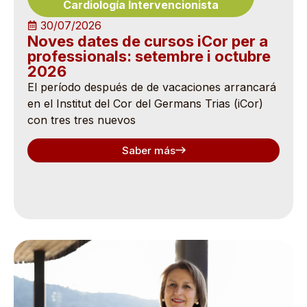
Cardiología Intervencionista
30/07/2026
Noves dates de cursos iCor per a
professionals: setembre i octubre
2026
El período después de de vacaciones arrancará
en el Institut del Cor del Germans Trias (iCor)
con tres tres nuevos
Saber más