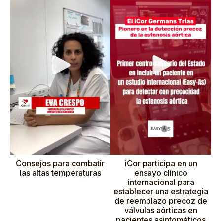
Consejos para combatir
iCor participa en un
las altas temperaturas
ensayo clínico
internacional para
establecer una estrategia
de reemplazo precoz de
válvulas aórticas en
pacientes asintomáticos