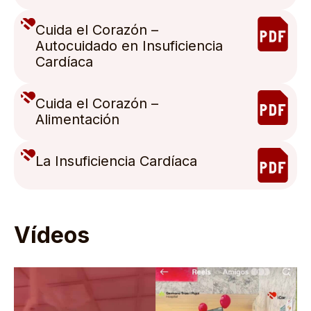
Cuida el Corazón –
Autocuidado en Insuficiencia
Cardíaca
Cuida el Corazón –
Alimentación
La Insuficiencia Cardíaca
Vídeos