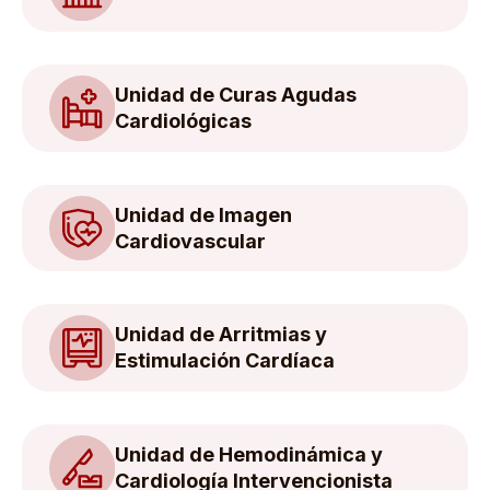
Unidad de Curas Agudas
Cardiológicas
Unidad de Imagen
Cardiovascular
Unidad de Arritmias y
Estimulación Cardíaca
Unidad de Hemodinámica y
Cardiología Intervencionista