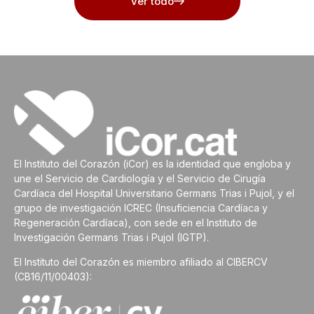
Ver todo
El Instituto del Corazón (iCor) es la identidad que engloba y
une el Servicio de Cardiología y el Servicio de Cirugía
Cardíaca del Hospital Universitario Germans Trias i Pujol, y el
grupo de investigación ICREC (Insuficiencia Cardíaca y
Regeneración Cardíaca), con sede en el Instituto de
Investigación Germans Trias i Pujol (IGTP).
El Instituto del Corazón es miembro afiliado al CIBERCV
(CB16/11/00403):