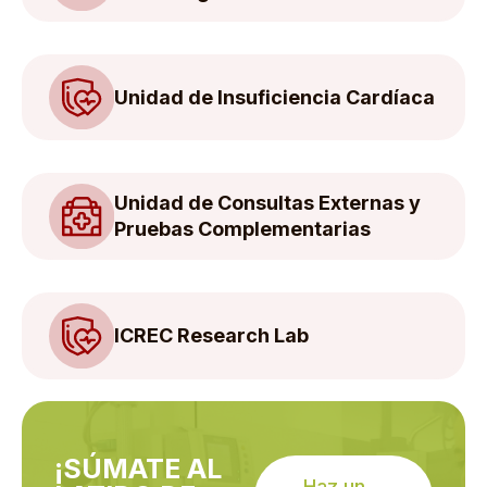
Unidad de Insuficiencia Cardíaca
Unidad de Consultas Externas y
Pruebas Complementarias
ICREC Research Lab
¡SÚMATE AL
Haz un