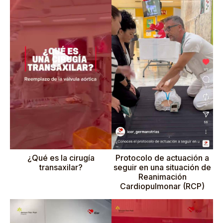
¿Qué es la cirugía
Protocolo de actuación a
transaxilar?
seguir en una situación de
Reanimación
Cardiopulmonar (RCP)