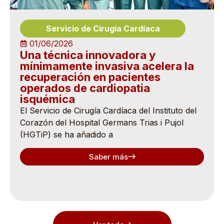
Servicio de Cirugía Cardíaca
01/06/2026
Una técnica innovadora y
mínimamente invasiva acelera la
recuperación en pacientes
operados de cardiopatia
isquémica
El Servicio de Cirugía Cardíaca del Instituto del
Corazón del Hospital Germans Trias i Pujol
(HGTiP) se ha añadido a
Saber más