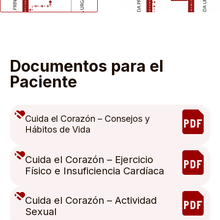
Documentos para el
Paciente
Cuida el Corazón – Consejos y
Hábitos de Vida
Cuida el Corazón – Ejercicio
Físico e Insuficiencia Cardíaca
Cuida el Corazón – Actividad
Sexual