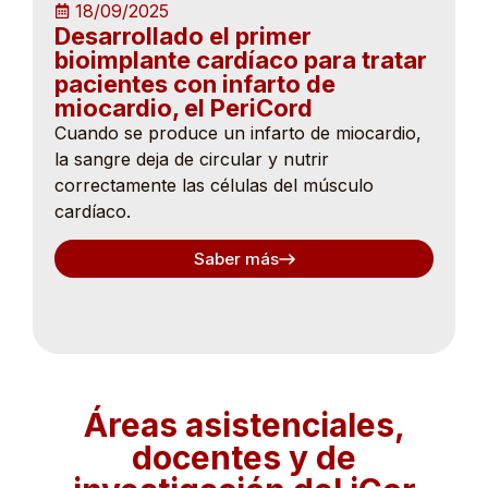
18/09/2025
Desarrollado el primer
bioimplante cardíaco para tratar
pacientes con infarto de
miocardio, el PeriCord
Cuando se produce un infarto de miocardio,
la sangre deja de circular y nutrir
correctamente las células del músculo
cardíaco.
Saber más
Áreas asistenciales,
docentes y de