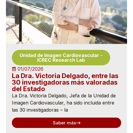
Unidad de Imagen Cardiovascular
-
ICREC Research Lab
01/07/2026
La Dra. Victoria Delgado, entre las
30 investigadoras más valoradas
del Estado
La Dra. Victoria Delgado, Jefa de la Unidad de
Imagen Cardiovascular, ha sido incluida entre
las 30 investigadoras – la
Saber más