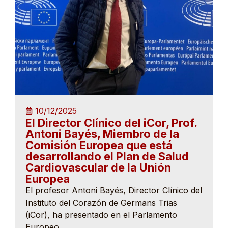
10/12/2025
El Director Clínico del iCor, Prof.
Antoni Bayés, Miembro de la
Comisión Europea que está
desarrollando el Plan de Salud
Cardiovascular de la Unión
Europea
El profesor Antoni Bayés, Director Clínico del
Instituto del Corazón de Germans Trias
(iCor), ha presentado en el Parlamento
Europeo