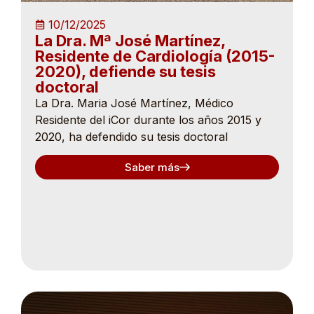
10/12/2025
La Dra. Mª José Martínez,
Residente de Cardiología (2015-
2020), defiende su tesis
doctoral
La Dra. Maria José Martínez, Médico
Residente del iCor durante los años 2015 y
2020, ha defendido su tesis doctoral
Saber más