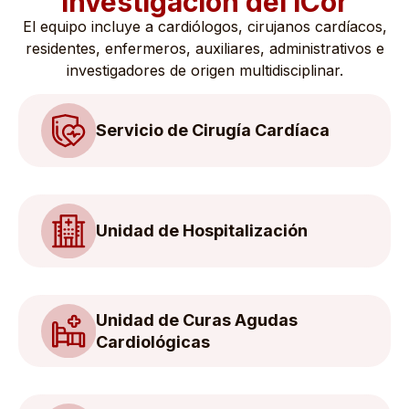
investigación del iCor
El equipo incluye a cardiólogos, cirujanos cardíacos,
residentes, enfermeros, auxiliares, administrativos e
investigadores de origen multidisciplinar.
Servicio de Cirugía Cardíaca
Unidad de Hospitalización
Unidad de Curas Agudas
Cardiológicas