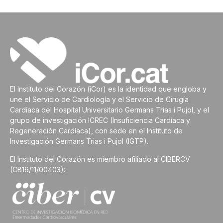
El Instituto del Corazón (iCor) es la identidad que engloba y
une el Servicio de Cardiología y el Servicio de Cirugía
Cardíaca del Hospital Universitario Germans Trias i Pujol, y el
grupo de investigación ICREC (Insuficiencia Cardíaca y
Regeneración Cardíaca), con sede en el Instituto de
Investigación Germans Trias i Pujol (IGTP).
El Instituto del Corazón es miembro afiliado al CIBERCV
(CB16/11/00403):