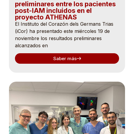
preliminares entre los pacientes
post-IAM incluidos en el
proyecto ATHENAS
El Instituto del Corazón dels Germans Trias
(iCor) ha presentado este miércoles 19 de
noviembre los resultados preliminares
alcanzados en
Saber más