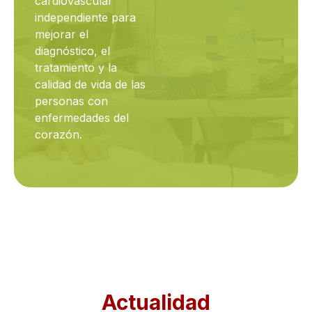
cardiovascular
independiente para
mejorar el
diagnóstico, el
tratamiento y la
calidad de vida de las
personas con
enfermedades del
corazón.
Actualidad