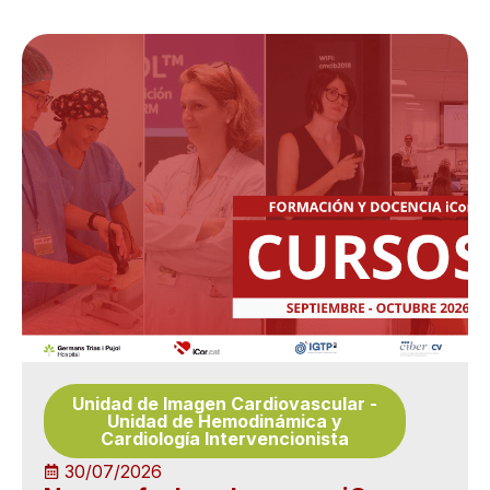
Unidad de Imagen Cardiovascular
-
Unidad de Hemodinámica y
Cardiología Intervencionista
30/07/2026