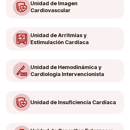
Unidad de Imagen
Cardiovascular
Unidad de Arritmias y
Estimulación Cardíaca
Unidad de Hemodinámica y
Cardiología Intervencionista
Unidad de Insuficiencia Cardíaca