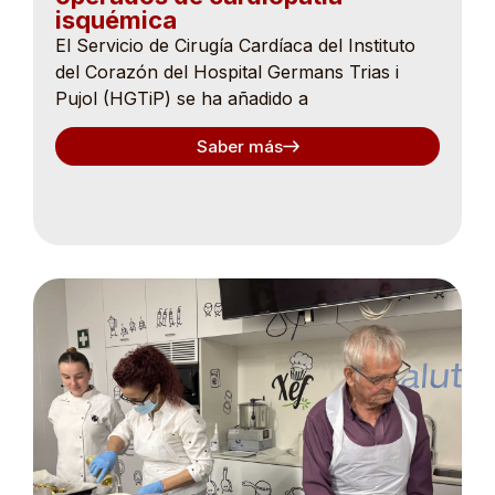
isquémica
El Servicio de Cirugía Cardíaca del Instituto
del Corazón del Hospital Germans Trias i
Pujol (HGTiP) se ha añadido a
Saber más