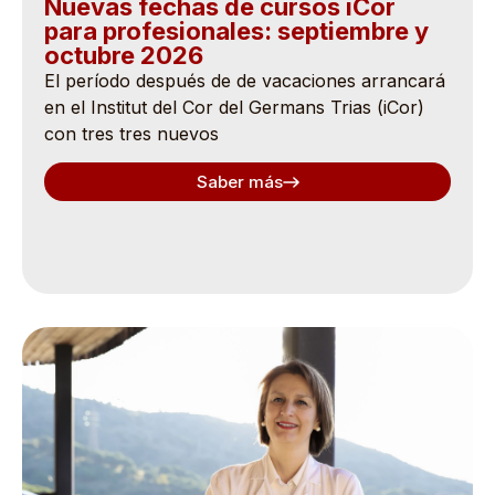
Nuevas fechas de cursos iCor
para profesionales: septiembre y
octubre 2026
El período después de de vacaciones arrancará
en el Institut del Cor del Germans Trias (iCor)
con tres tres nuevos
Saber más