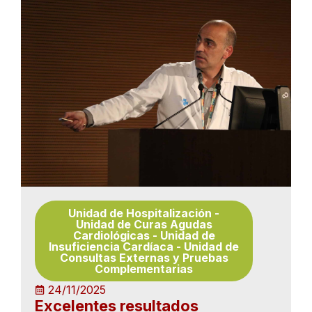
Unidad de Hospitalización
-
Unidad de Curas Agudas
Cardiológicas
-
Unidad de
Insuficiencia Cardíaca
-
Unidad de
Consultas Externas y Pruebas
Complementarias
24/11/2025
Excelentes resultados