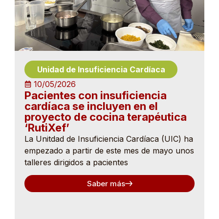
Unidad de Insuficiencia Cardíaca
10/05/2026
Pacientes con insuficiencia
cardíaca se incluyen en el
proyecto de cocina terapéutica
‘RutiXef’
La Unitdad de Insuficiencia Cardíaca (UIC) ha
empezado a partir de este mes de mayo unos
talleres dirigidos a pacientes
Saber más