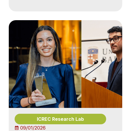
ICREC Research Lab
09/01/2026