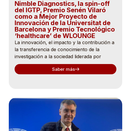
Nimble Diagnostics, la spin-off
del IGTP, Premio Senén Vilaró
como a Mejor Proyecto de
Innovación de la Universitat de
Barcelona y Premio Tecnológico
‘healthcare’ de WLOUNGE
La innovación, el impacto y la contribución a
la transferencia de conocimiento de la
investigación a la sociedad liderada por
Saber más