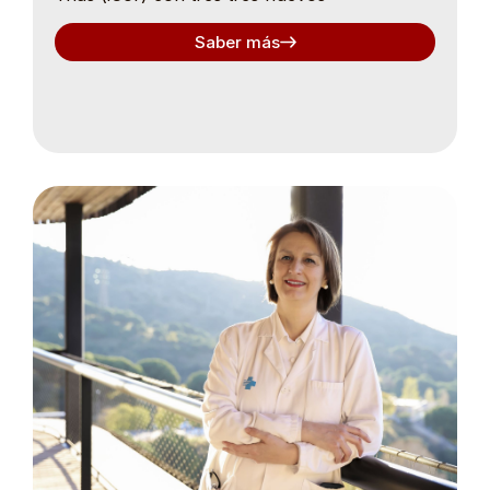
Saber más