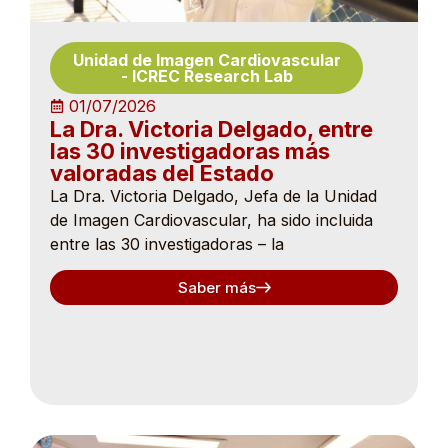
Unidad de Imagen Cardiovascular
-
ICREC Research Lab
01/07/2026
La Dra. Victoria Delgado, entre
las 30 investigadoras más
valoradas del Estado
La Dra. Victoria Delgado, Jefa de la Unidad
de Imagen Cardiovascular, ha sido incluida
entre las 30 investigadoras – la
Saber más