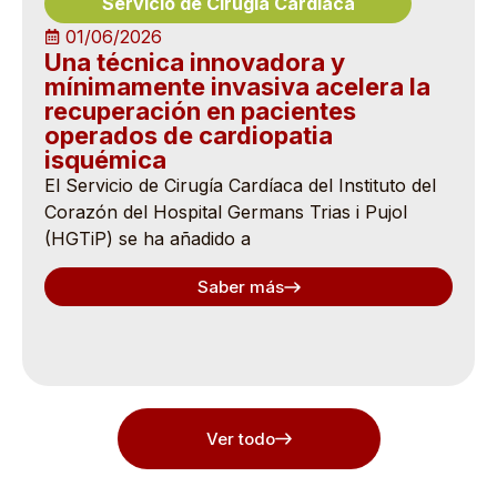
Servicio de Cirugía Cardíaca
01/06/2026
Una técnica innovadora y
mínimamente invasiva acelera la
recuperación en pacientes
operados de cardiopatia
isquémica
El Servicio de Cirugía Cardíaca del Instituto del
Corazón del Hospital Germans Trias i Pujol
(HGTiP) se ha añadido a
Saber más
Ver todo