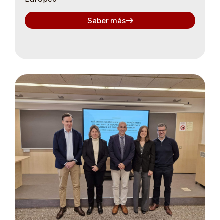
Saber más