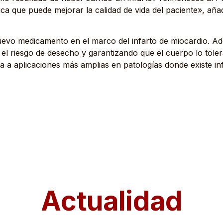
a que puede mejorar la calidad de vida del paciente», aña
 nuevo medicamento en el marco del infarto de miocardio. 
 el riesgo de desecho y garantizando que el cuerpo lo tol
a a aplicaciones más amplias en patologías donde existe in
Actualidad