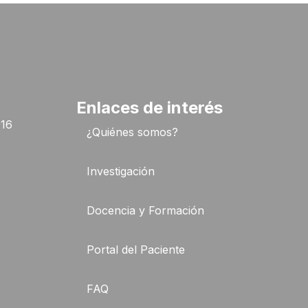
Enlaces de interés
916
¿Quiénes somos?
Investigación
Docencia y Formación
Portal del Paciente
FAQ