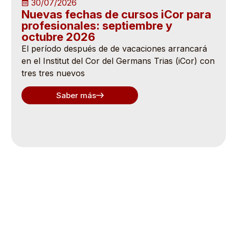
30/07/2026
Nuevas fechas de cursos iCor para
profesionales: septiembre y
octubre 2026
El período después de de vacaciones arrancará
en el Institut del Cor del Germans Trias (iCor) con
tres tres nuevos
Saber más