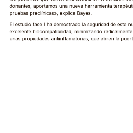
donantes, aportamos una nueva herramienta terapéutic
pruebas preclínicas», explica Bayés.
El estudio fase I ha demostrado la seguridad de este
excelente biocompatibilidad, minimizando radicalmente
unas propiedades antiinflamatorias, que abren la puert