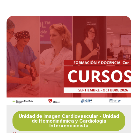
Unidad de Imagen Cardiovascular
-
Unidad
de Hemodinámica y Cardiología
Intervencionista