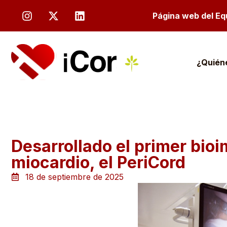
Página web del Equ
¿Quién
Desarrollado el primer bioi
miocardio, el PeriCord
18 de septiembre de 2025