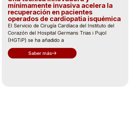
mínimamente invasiva acelera la
recuperación en pacientes
operados de cardiopatia isquémica
El Servicio de Cirugía Cardíaca del Instituto del
Corazón del Hospital Germans Trias i Pujol
(HGTiP) se ha añadido a
Saber más