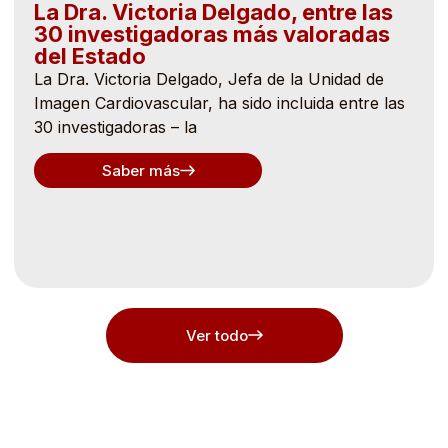
La Dra. Victoria Delgado, entre las
30 investigadoras más valoradas
del Estado
La Dra. Victoria Delgado, Jefa de la Unidad de
Imagen Cardiovascular, ha sido incluida entre las
30 investigadoras – la
Saber más
Ver todo