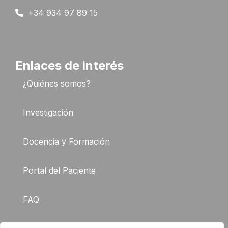
+34 934 97 89 15
Enlaces de interés
¿Quiénes somos?
Investigación
Docencia y Formación
Portal del Paciente
FAQ