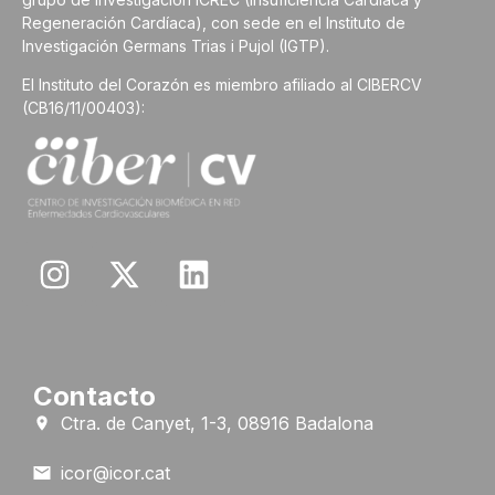
Regeneración Cardíaca), con sede en el Instituto de
Investigación Germans Trias i Pujol (IGTP).
El Instituto del Corazón es miembro afiliado al CIBERCV
(CB16/11/00403):
Contacto
Ctra. de Canyet, 1-3, 08916 Badalona
icor@icor.cat