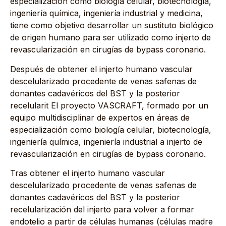
especialización como biología celular, biotecnología,
ingeniería química, ingeniería industrial y medicina,
tiene como objetivo desarrollar un sustituto biológico
de origen humano para ser utilizado como injerto de
revascularización en cirugías de bypass coronario.
Después de obtener el injerto humano vascular
descelularizado procedente de venas safenas de
donantes cadavéricos del BST y la posterior
recelularit El proyecto VASCRAFT, formado por un
equipo multidisciplinar de expertos en áreas de
especialización como biología celular, biotecnología,
ingeniería química, ingeniería industrial a injerto de
revascularización en cirugías de bypass coronario.
Tras obtener el injerto humano vascular
descelularizado procedente de venas safenas de
donantes cadavéricos del BST y la posterior
recelularización del injerto para volver a formar
endotelio a partir de células humanas (células madre