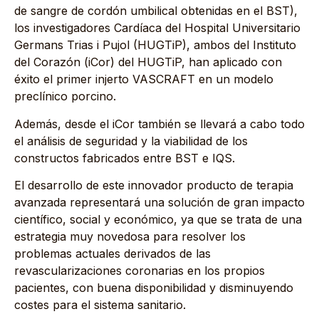
de sangre de cordón umbilical obtenidas en el BST),
los investigadores Cardíaca del Hospital Universitario
Germans Trias i Pujol (HUGTiP), ambos del Instituto
del Corazón (iCor) del HUGTiP, han aplicado con
éxito el primer injerto VASCRAFT en un modelo
preclínico porcino.
Además, desde el iCor también se llevará a cabo todo
el análisis de seguridad y la viabilidad de los
constructos fabricados entre BST e IQS.
El desarrollo de este innovador producto de terapia
avanzada representará una solución de gran impacto
científico, social y económico, ya que se trata de una
estrategia muy novedosa para resolver los
problemas actuales derivados de las
revascularizaciones coronarias en los propios
pacientes, con buena disponibilidad y disminuyendo
costes para el sistema sanitario.