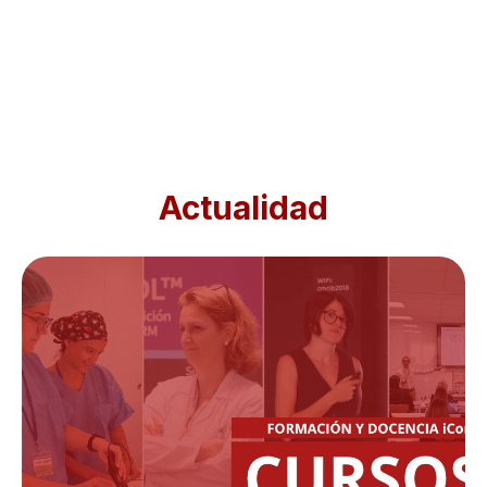
Actualidad