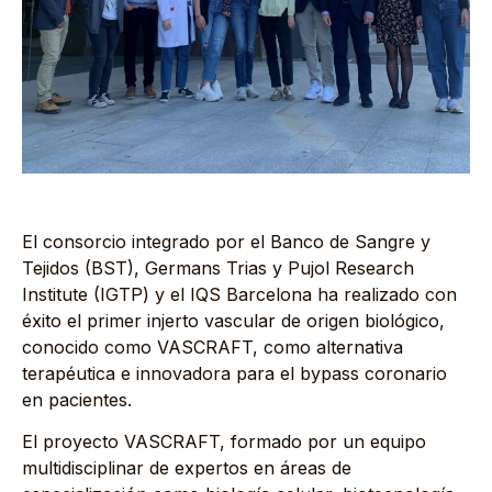
El consorcio integrado por el Banco de Sangre y
Tejidos (BST), Germans Trias y Pujol Research
Institute (IGTP) y el IQS Barcelona ha realizado con
éxito el primer injerto vascular de origen biológico,
conocido como VASCRAFT, como alternativa
terapéutica e innovadora para el bypass coronario
en pacientes.
El proyecto VASCRAFT, formado por un equipo
multidisciplinar de expertos en áreas de