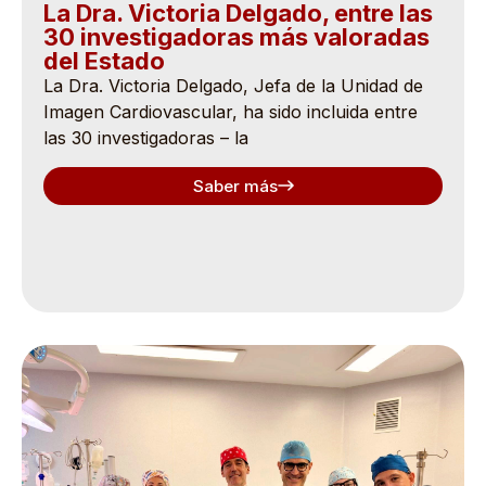
La Dra. Victoria Delgado, entre las
30 investigadoras más valoradas
del Estado
La Dra. Victoria Delgado, Jefa de la Unidad de
Imagen Cardiovascular, ha sido incluida entre
las 30 investigadoras – la
Saber más