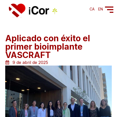
CA
EN
Aplicado con éxito el
primer bioimplante
VASCRAFT
9 de abril de 2025